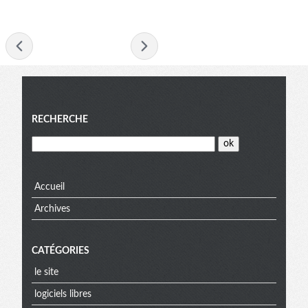
- septembre 2008 -
Menu
RECHERCHE
Accueil
Archives
CATÉGORIES
le site
logiciels libres