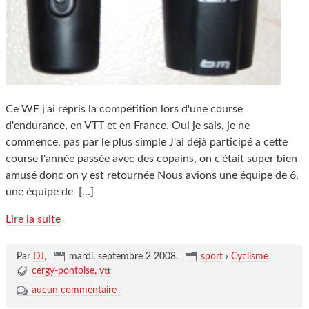
Ce WE j'ai repris la compétition lors d'une course
d'endurance, en VTT et en France. Oui je sais, je ne
commence, pas par le plus simple J'ai déjà participé a cette
course l'année passée avec des copains, on c'était super bien
amusé donc on y est retournée Nous avions une équipe de 6,
une équipe de
[…]
Lire la suite
Par
DJ
,
mardi, septembre 2 2008
.
sport
›
Cyclisme
cergy-pontoise
vtt
aucun commentaire