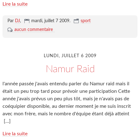
Lire la suite
Par
DJ
,
mardi, juillet 7 2009
.
sport
aucun commentaire
LUNDI, JUILLET 6 2009
Namur Raid
l'année passée j'avais entendu parler du Namur raid mais il
était un peu trop tard pour prévoir une participation Cette
année j'avais prévus un peu plus tôt, mais je n'avais pas de
coéquipier disponible, au dernier moment je me suis inscrit
avec mon frère, mais le nombre d'équipe étant déjà atteint
[…]
Lire la suite