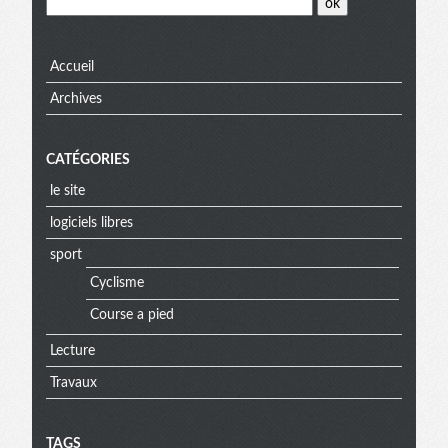
Accueil
Archives
CATÉGORIES
le site
logiciels libres
sport
Cyclisme
Course a pied
Lecture
Travaux
TAGS