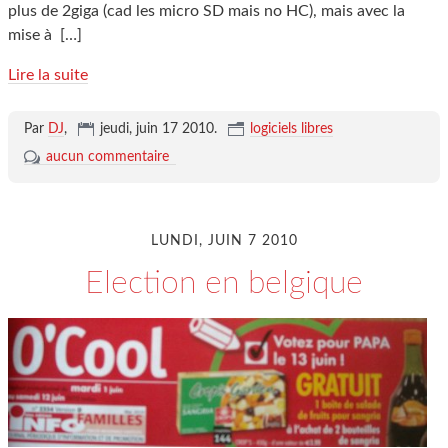
plus de 2giga (cad les micro SD mais no HC), mais avec la
mise à
[…]
Lire la suite
Par
DJ
,
jeudi, juin 17 2010
.
logiciels libres
aucun commentaire
LUNDI, JUIN 7 2010
Election en belgique