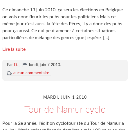
Ce dimanche 13 juin 2010, ça sera les élections en Belgique
on vois donc fleurir les pubs pour les politiciens Mais ce
même jour c'est aussi la fête des Pères, il y a donc des pubs
pour ça aussi. Ce qui peut amener à certaines situations
particulières de mélange des genres (que j'espère
[…]
Lire la suite
Par
DJ
,
lundi, juin 7 2010
.
aucun commentaire
MARDI, JUIN 1 2010
Tour de Namur cyclo
Pour la 2e année, l'édition cyclotouriste du Tour de Namur a