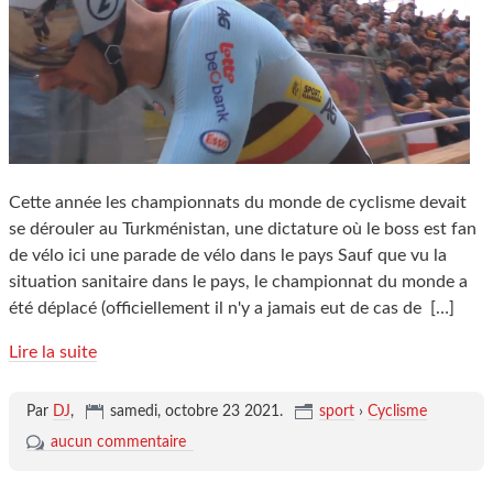
Cette année les championnats du monde de cyclisme devait
se dérouler au Turkménistan, une dictature où le boss est fan
de vélo ici une parade de vélo dans le pays Sauf que vu la
situation sanitaire dans le pays, le championnat du monde a
été déplacé (officiellement il n'y a jamais eut de cas de
[…]
Lire la suite
Par
DJ
,
samedi, octobre 23 2021
.
sport
›
Cyclisme
aucun commentaire