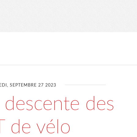
DI, SEPTEMBRE 27 2023
 descente des
 de vélo