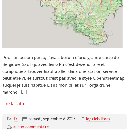
Pour un besoin perso, j'avais besoin d'une grande carte de
Belgique. Sauf qu'avec les GPS c'est devenu rare et
compliqué à trouver (sauf à aller dans une station service
peut être ?), et surtout c'est pas avec le style Openstreetmap
auquel je suis habitué Dans mon billet sur l'orga d'une
marche,
[…]
Lire la suite
Par
DJ
,
samedi, septembre 6 2025
.
logiciels libres
aucun commentaire