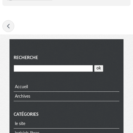
- septembre 2025
Menu
RECHERCHE
Accueil
Archives
CATÉGORIES
le site