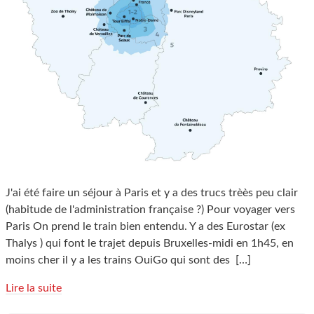
J'ai été faire un séjour à Paris et y a des trucs trèès peu clair
(habitude de l'administration française ?) Pour voyager vers
Paris On prend le train bien entendu. Y a des Eurostar (ex
Thalys ) qui font le trajet depuis Bruxelles-midi en 1h45, en
moins cher il y a les trains OuiGo qui sont des
[…]
Lire la suite