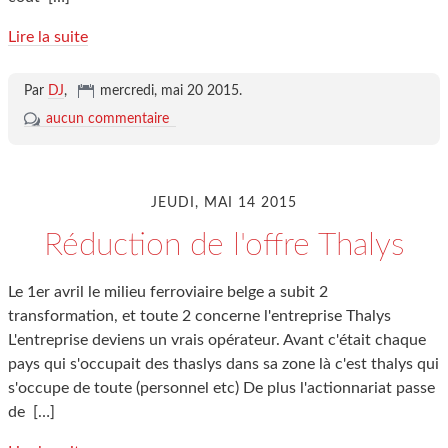
Lire la suite
Par
DJ
,
mercredi, mai 20 2015
.
aucun commentaire
JEUDI, MAI 14 2015
Réduction de l'offre Thalys
Le 1er avril le milieu ferroviaire belge a subit 2
transformation, et toute 2 concerne l'entreprise Thalys
L'entreprise deviens un vrais opérateur. Avant c'était chaque
pays qui s'occupait des thaslys dans sa zone là c'est thalys qui
s'occupe de toute (personnel etc) De plus l'actionnariat passe
de
[…]