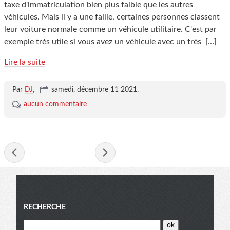
taxe d'immatriculation bien plus faible que les autres
véhicules. Mais il y a une faille, certaines personnes classent
leur voiture normale comme un véhicule utilitaire. C'est par
exemple très utile si vous avez un véhicule avec un très
[…]
Lire la suite
Par
DJ
,
samedi, décembre 11 2021
.
aucun commentaire
- décembre 2021 -
Menu
RECHERCHE