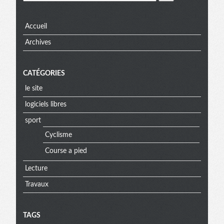
Accueil
Archives
CATÉGORIES
le site
logiciels libres
sport
Cyclisme
Course a pied
Lecture
Travaux
TAGS