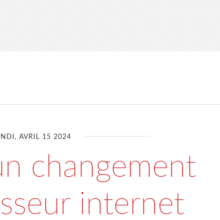
NDI, AVRIL 15 2024
'un changement
sseur internet