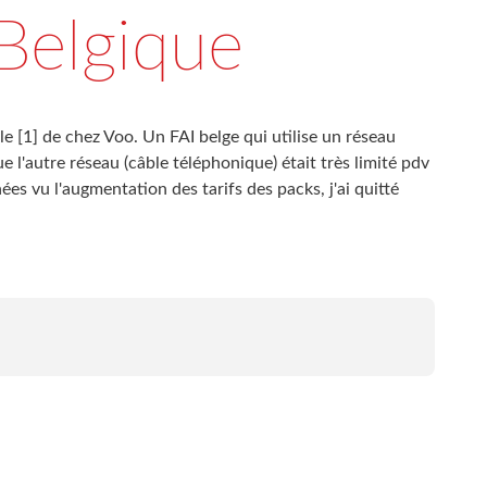
Belgique
le [1] de chez Voo. Un FAI belge qui utilise un réseau
ue l'autre réseau (câble téléphonique) était très limité pdv
ées vu l'augmentation des tarifs des packs, j'ai quitté