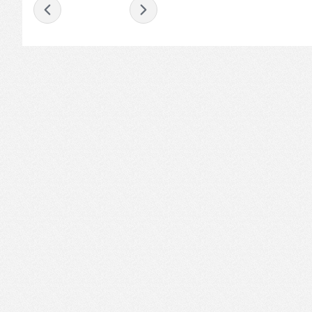
- avril 2024 -