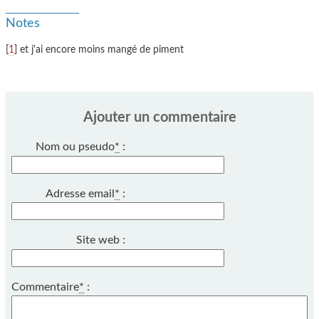
Notes
[
1
] et j'ai encore moins mangé de piment
Ajouter un commentaire
Nom ou pseudo
*
:
Adresse email
*
:
Site web :
Commentaire
*
: