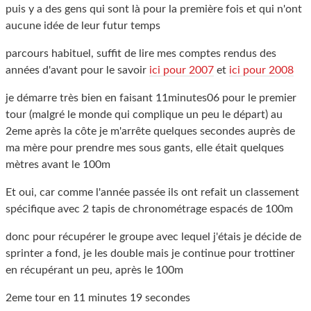
puis y a des gens qui sont là pour la première fois et qui n'ont
aucune idée de leur futur temps
parcours habituel, suffit de lire mes comptes rendus des
années d'avant pour le savoir
ici pour 2007
et
ici pour 2008
je démarre très bien en faisant 11minutes06 pour le premier
tour (malgré le monde qui complique un peu le départ) au
2eme après la côte je m'arrête quelques secondes auprès de
ma mère pour prendre mes sous gants, elle était quelques
mètres avant le 100m
Et oui, car comme l'année passée ils ont refait un classement
spécifique avec 2 tapis de chronométrage espacés de 100m
donc pour récupérer le groupe avec lequel j'étais je décide de
sprinter a fond, je les double mais je continue pour trottiner
en récupérant un peu, après le 100m
2eme tour en 11 minutes 19 secondes