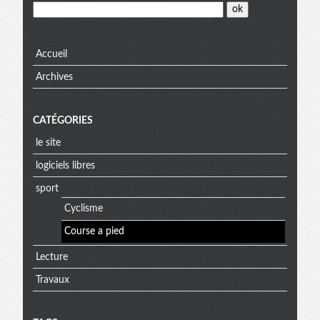
Accueil
Archives
CATÉGORIES
le site
logiciels libres
sport
Cyclisme
Course a pied
Lecture
Travaux