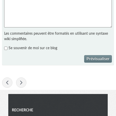
Les commentaires peuvent être formatés en utilisant une syntaxe
wiki simplifiée.
Se souvenir de moi sur ce blog
Prévisualiser
-
Menu
RECHERCHE