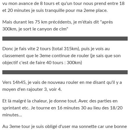
vu mon avance de 8 tours et qu'un tour nous prend entre 18
et 20 minutes je suis tranquille pour ma 2eme place.
Mais durant les 75 km précédents, je m'étais dit "après
300km, je sort le canyon de clm"
Donc je fais vite 2 tours (total 315km), puis je vois au
classement que le 3eme continue de rouler (je sais que son
objectif c'est de faire 40 tours : 300km)
Vers 14h45, je vais de nouveau rouler en me disant qu'il y a
moyen d'en rajouter 3, voir 4.
Et là malgré la chaleur, je donne tout. Avec des parties en
sprintant etc. Je tourne en 16 minutes 30 au lieu des 18/20
minutes...
Au 3eme tour je suis obligé d'user ma sonnette car une bonne