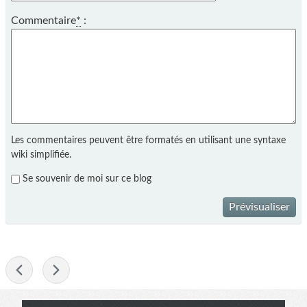
Commentaire
*
:
Les commentaires peuvent être formatés en utilisant une syntaxe
wiki simplifiée.
Se souvenir de moi sur ce blog
Prévisualiser
-