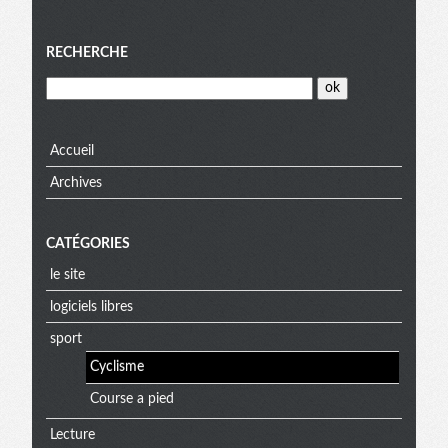
Menu
RECHERCHE
Accueil
Archives
CATÉGORIES
le site
logiciels libres
sport
Cyclisme
Course a pied
Lecture