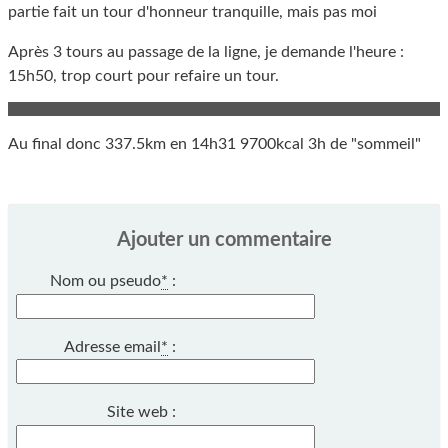
partie fait un tour d'honneur tranquille, mais pas moi
Après 3 tours au passage de la ligne, je demande l'heure :
15h50, trop court pour refaire un tour.
Au final donc 337.5km en 14h31 9700kcal 3h de "sommeil"
Ajouter un commentaire
Nom ou pseudo
*
:
Adresse email
*
:
Site web :