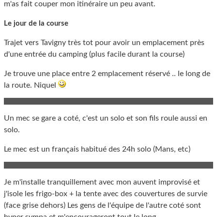
m'as fait couper mon itinéraire un peu avant.
Le jour de la course
Trajet vers Tavigny très tot pour avoir un emplacement près
d'une entrée du camping (plus facile durant la course)
Je trouve une place entre 2 emplacement réservé .. le long de
la route. Niquel
Un mec se gare a coté, c'est un solo et son fils roule aussi en
solo.
Le mec est un français habitué des 24h solo (Mans, etc)
Je m'installe tranquillement avec mon auvent improvisé et
j'isole les frigo-box + la tente avec des couvertures de survie
(face grise dehors) Les gens de l'équipe de l'autre coté sont