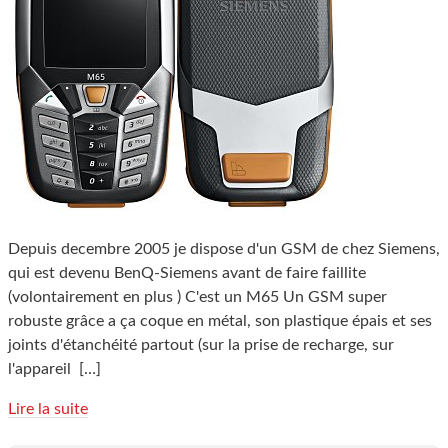
Depuis decembre 2005 je dispose d'un GSM de chez Siemens,
qui est devenu BenQ-Siemens avant de faire faillite
(volontairement en plus ) C'est un M65 Un GSM super
robuste grâce a ça coque en métal, son plastique épais et ses
joints d'étanchéité partout (sur la prise de recharge, sur
l'appareil
[…]
Lire la suite