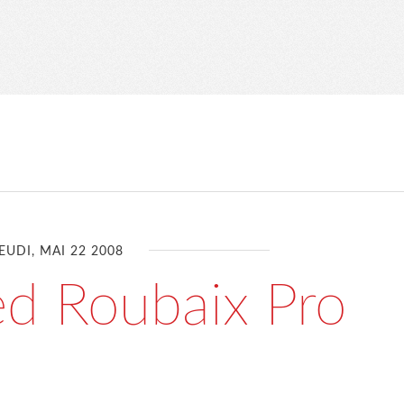
EUDI, MAI 22 2008
ed Roubaix Pro