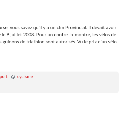
, vous savez qu'il y a un clm Provincial. Il devait avoir
té le 9 juillet 2008. Pour un contre-la-montre, les vélos de
s guidons de triathlon sont autorisés. Vu le prix d'un vélo
port
cyclisme